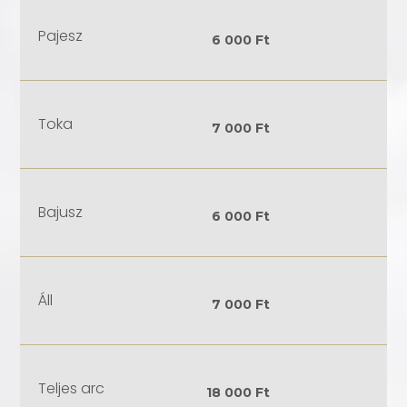
Pajesz
6 000 Ft
Toka
7 000 Ft
Bajusz
6 000 Ft
Áll
7 000 Ft
Teljes arc
18 000 Ft