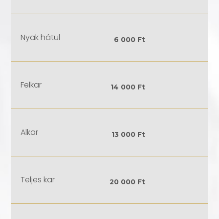
Nyak hátul
6 000 Ft
Felkar
14 000 Ft
Alkar
13 000 Ft
Teljes kar
20 000 Ft