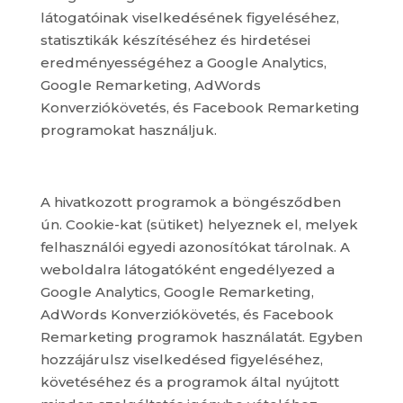
látogatóinak viselkedésének figyeléséhez,
statisztikák készítéséhez és hirdetései
eredményességéhez a Google Analytics,
Google Remarketing, AdWords
Konverziókövetés, és Facebook Remarketing
programokat használjuk.
A hivatkozott programok a böngésződben
ún. Cookie-kat (sütiket) helyeznek el, melyek
felhasználói egyedi azonosítókat tárolnak. A
weboldalra látogatóként engedélyezed a
Google Analytics, Google Remarketing,
AdWords Konverziókövetés, és Facebook
Remarketing programok használatát. Egyben
hozzájárulsz viselkedésed figyeléséhez,
követéséhez és a programok által nyújtott